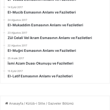
14 Eylül 2017
El-Mucib Esmasının Anlamı ve Faziletleri
24 Ağustos 2017
El-Mukaddim Esmasının Anlamı ve Faziletleri
23 Ağustos 2017
Zül Celali Vel ikram Esmasının Anlamı ve Faziletleri
22 Ağustos 2017
El-Muğni Esmasının Anlamı ve Faziletleri
25 Aralık 2017
İsmi Azam Duası Okunuşu ve Faziletleri
15 Eylül 2017
El-Latif Esmasının Anlamı ve Faziletleri