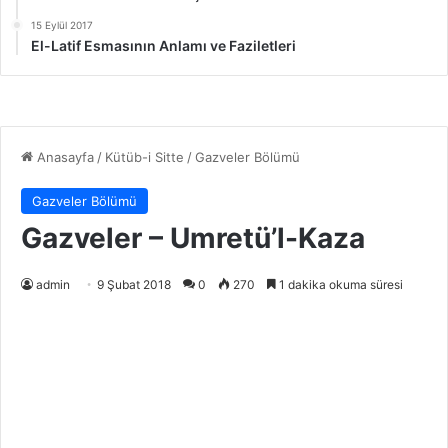
15 Eylül 2017
El-Latif Esmasının Anlamı ve Faziletleri