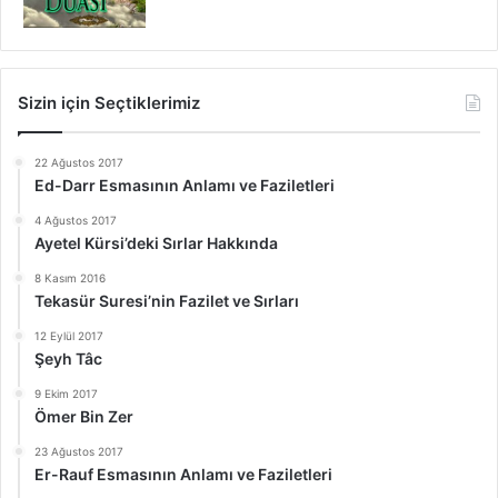
Sizin için Seçtiklerimiz
22 Ağustos 2017
Ed-Darr Esmasının Anlamı ve Faziletleri
4 Ağustos 2017
Ayetel Kürsi’deki Sırlar Hakkında
8 Kasım 2016
Tekasür Suresi’nin Fazilet ve Sırları
12 Eylül 2017
Şeyh Tâc
9 Ekim 2017
Ömer Bin Zer
23 Ağustos 2017
Er-Rauf Esmasının Anlamı ve Faziletleri