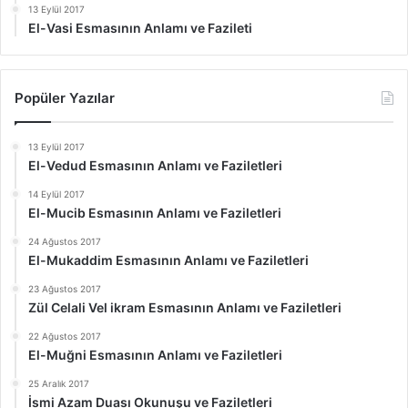
13 Eylül 2017
El-Vasi Esmasının Anlamı ve Fazileti
Popüler Yazılar
13 Eylül 2017
El-Vedud Esmasının Anlamı ve Faziletleri
14 Eylül 2017
El-Mucib Esmasının Anlamı ve Faziletleri
24 Ağustos 2017
El-Mukaddim Esmasının Anlamı ve Faziletleri
23 Ağustos 2017
Zül Celali Vel ikram Esmasının Anlamı ve Faziletleri
22 Ağustos 2017
El-Muğni Esmasının Anlamı ve Faziletleri
25 Aralık 2017
İsmi Azam Duası Okunuşu ve Faziletleri