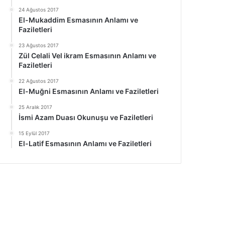
24 Ağustos 2017
El-Mukaddim Esmasının Anlamı ve
Faziletleri
23 Ağustos 2017
Zül Celali Vel ikram Esmasının Anlamı ve
Faziletleri
22 Ağustos 2017
El-Muğni Esmasının Anlamı ve Faziletleri
25 Aralık 2017
İsmi Azam Duası Okunuşu ve Faziletleri
15 Eylül 2017
El-Latif Esmasının Anlamı ve Faziletleri