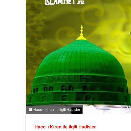
Hacc-ı Kıran ile ilgili Hadisler
Hacc-ı Kıran ile ilgili Hadisler