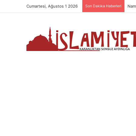
Cumartesi, Ağustos 1 2026
Son Dakika Haberleri
Hast