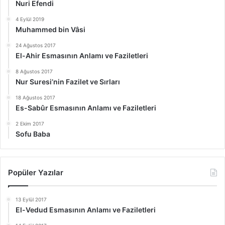
Nuri Efendi
4 Eylül 2019
Muhammed bin Vâsi
24 Ağustos 2017
El-Ahir Esmasının Anlamı ve Faziletleri
8 Ağustos 2017
Nur Suresi’nin Fazilet ve Sırları
18 Ağustos 2017
Es-Sabûr Esmasının Anlamı ve Faziletleri
2 Ekim 2017
Sofu Baba
Popüler Yazılar
13 Eylül 2017
El-Vedud Esmasının Anlamı ve Faziletleri