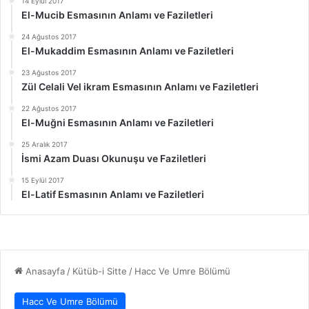
14 Eylül 2017
El-Mucib Esmasının Anlamı ve Faziletleri
24 Ağustos 2017
El-Mukaddim Esmasının Anlamı ve Faziletleri
23 Ağustos 2017
Zül Celali Vel ikram Esmasının Anlamı ve Faziletleri
22 Ağustos 2017
El-Muğni Esmasının Anlamı ve Faziletleri
25 Aralık 2017
İsmi Azam Duası Okunuşu ve Faziletleri
15 Eylül 2017
El-Latif Esmasının Anlamı ve Faziletleri