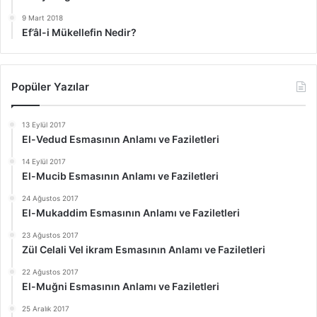
9 Mart 2018
Ef’âl-i Mükellefin Nedir?
Popüler Yazılar
13 Eylül 2017
El-Vedud Esmasının Anlamı ve Faziletleri
14 Eylül 2017
El-Mucib Esmasının Anlamı ve Faziletleri
24 Ağustos 2017
El-Mukaddim Esmasının Anlamı ve Faziletleri
23 Ağustos 2017
Zül Celali Vel ikram Esmasının Anlamı ve Faziletleri
22 Ağustos 2017
El-Muğni Esmasının Anlamı ve Faziletleri
25 Aralık 2017