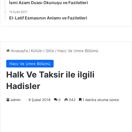
İsmi Azam Duası Okunuşu ve Faziletleri
15 Eylül 2017
El-Latif Esmasının Anlamı ve Faziletleri