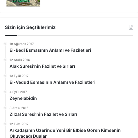
Sizin için Seçtiklerimiz
18 Ağustos 2017
El-Bedi Esmasının Anlamı ve Faziletleri
12 Aralık 2016
Alak Suresi’nin Fazilet ve Sırları
13 Eylül 2017
El-Vedud Esmasının Anlamı ve Faziletleri
4 Eylül 2017
Zeynelâbidîn
8 Aralık 2016
Zilzal Suresi’nin Fazilet ve Sırları
12 Ekim 2017
Arkadaşının Üzerinde Yeni Bir Elbise Gören Kimsenin
Okuyacağı Dualar