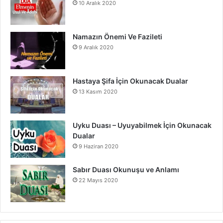
10 Aralık 2020
Namazın Önemi Ve Fazileti
9 Aralık 2020
Hastaya Şifa İçin Okunacak Dualar
13 Kasım 2020
Uyku Duası – Uyuyabilmek İçin Okunacak
Dualar
9 Haziran 2020
Sabır Duası Okunuşu ve Anlamı
22 Mayıs 2020