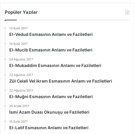
Popüler Yazılar
13 Eylül 2017
El-Vedud Esmasının Anlamı ve Faziletleri
14 Eylül 2017
El-Mucib Esmasının Anlamı ve Faziletleri
24 Ağustos 2017
El-Mukaddim Esmasının Anlamı ve Faziletleri
23 Ağustos 2017
Zül Celali Vel ikram Esmasının Anlamı ve Faziletleri
22 Ağustos 2017
El-Muğni Esmasının Anlamı ve Faziletleri
25 Aralık 2017
İsmi Azam Duası Okunuşu ve Faziletleri
15 Eylül 2017
El-Latif Esmasının Anlamı ve Faziletleri