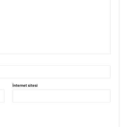
İnternet sitesi