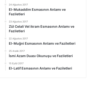
24 Ağustos 2017
El-Mukaddim Esmasının Anlamı ve
Faziletleri
23 Ağustos 2017
Zül Celali Vel ikram Esmasının Anlamı ve
Faziletleri
22 Ağustos 2017
El-Muğni Esmasının Anlamı ve Faziletleri
25 Aralık 2017
İsmi Azam Duası Okunuşu ve Faziletleri
15 Eylül 2017
El-Latif Esmasının Anlamı ve Faziletleri