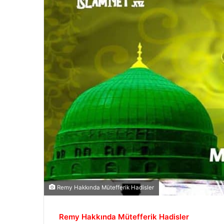
Remy Hakkında Mütefferik Hadisler
Remy Hakkında Mütefferik Hadisler