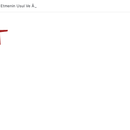
 Etmenin Usul Ve Âdabı