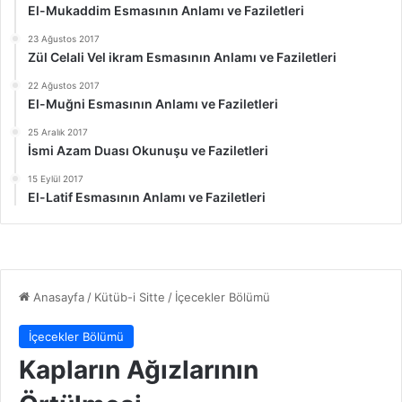
El-Mukaddim Esmasının Anlamı ve Faziletleri
23 Ağustos 2017
Zül Celali Vel ikram Esmasının Anlamı ve Faziletleri
22 Ağustos 2017
El-Muğni Esmasının Anlamı ve Faziletleri
25 Aralık 2017
İsmi Azam Duası Okunuşu ve Faziletleri
15 Eylül 2017
El-Latif Esmasının Anlamı ve Faziletleri