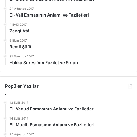
24 Ağustos 2017
El-Vali Esmasının Anlamı ve Faziletleri
4 Eylül 2017
Zengî Atâ
9 Ekim 2017
Remlî Şâfiî
31 Temmuz 2017
Hakka Suresi’nin Fazilet ve Sırları
Popüler Yazılar
13 Eylül 2017
El-Vedud Esmasının Anlamı ve Faziletleri
14 Eylül 2017
El-Mucib Esmasının Anlamı ve Faziletleri
24 Ağustos 2017