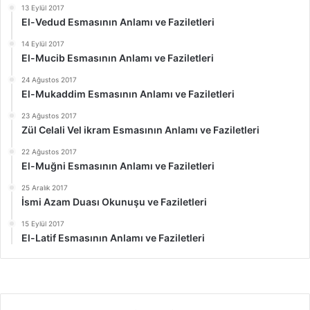
13 Eylül 2017
El-Vedud Esmasının Anlamı ve Faziletleri
14 Eylül 2017
El-Mucib Esmasının Anlamı ve Faziletleri
24 Ağustos 2017
El-Mukaddim Esmasının Anlamı ve Faziletleri
23 Ağustos 2017
Zül Celali Vel ikram Esmasının Anlamı ve Faziletleri
22 Ağustos 2017
El-Muğni Esmasının Anlamı ve Faziletleri
25 Aralık 2017
İsmi Azam Duası Okunuşu ve Faziletleri
15 Eylül 2017
El-Latif Esmasının Anlamı ve Faziletleri