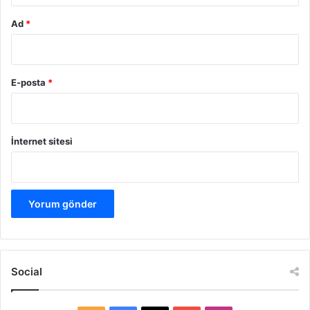
Ad
*
E-posta
*
İnternet sitesi
Social