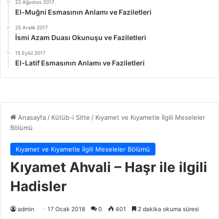
22 Ağustos 2017
El-Muğni Esmasının Anlamı ve Faziletleri
25 Aralık 2017
İsmi Azam Duası Okunuşu ve Faziletleri
15 Eylül 2017
El-Latif Esmasının Anlamı ve Faziletleri