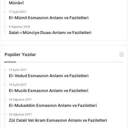
Münâvî
11 Eylül 2017
El-Mümit Esmasının Anlamı ve Faziletleri
9 Ağustos 2018
Salat-ı Münciye Duası Anlamı ve Faziletleri
Popüler Yazılar
13 Eylül 2017
El-Vedud Esmasının Anlamı ve Faziletleri
14 Eylül 2017
El-Mucib Esmasının Anlamı ve Faziletleri
24 Ağustos 2017
El-Mukaddim Esmasının Anlamı ve Faziletleri
23 Ağustos 2017
Zül Celali Vel ikram Esmasının Anlamı ve Faziletleri