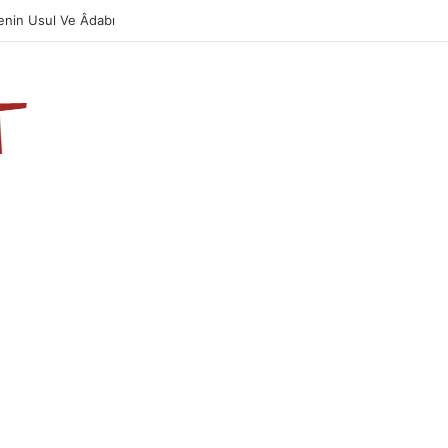
Önemi Ve Fazileti