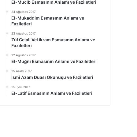
El-Mucib Esmasının Anlamı ve Faziletleri
24 Ağustos 2017
El-Mukaddim Esmasının Anlamı ve
Faziletleri
23 Ağustos 2017
Zül Celali Vel ikram Esmasının Anlamı ve
Faziletleri
22 Ağustos 2017
El-Muğni Esmasının Anlamı ve Faziletleri
25 Aralık 2017
İsmi Azam Duası Okunuşu ve Faziletleri
15 Eylül 2017
El-Latif Esmasının Anlamı ve Faziletleri