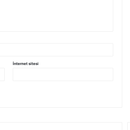
İnternet sitesi