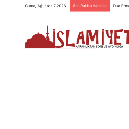
Cuma, Ağustos 7 2026
Son Dakika Haberleri
Namazın 