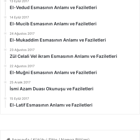
13 Eylül 2017
El-Vedud Esmasının Anlamı ve Faziletleri
14 Eylül 2017
El-Mucib Esmasının Anlamı ve Faziletleri
24 Ağustos 2017
El-Mukaddim Esmasının Anlamı ve Faziletleri
23 Ağustos 2017
Zül Celali Vel ikram Esmasının Anlamı ve Faziletleri
22 Ağustos 2017
El-Muğni Esmasının Anlamı ve Faziletleri
25 Aralık 2017
İsmi Azam Duası Okunuşu ve Faziletleri
15 Eylül 2017
El-Latif Esmasının Anlamı ve Faziletleri