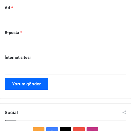
Ad
*
E-posta
*
İnternet sitesi
Social