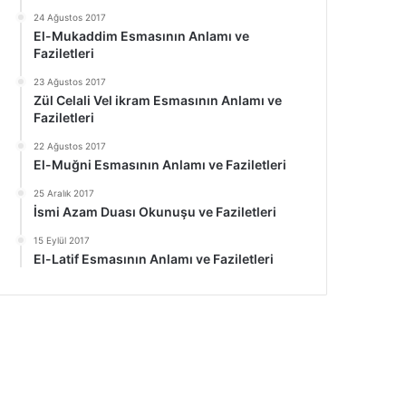
24 Ağustos 2017
El-Mukaddim Esmasının Anlamı ve
Faziletleri
23 Ağustos 2017
Zül Celali Vel ikram Esmasının Anlamı ve
Faziletleri
22 Ağustos 2017
El-Muğni Esmasının Anlamı ve Faziletleri
25 Aralık 2017
İsmi Azam Duası Okunuşu ve Faziletleri
15 Eylül 2017
El-Latif Esmasının Anlamı ve Faziletleri