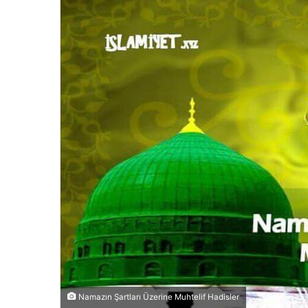
Namazın Şartları Üzerine Muhtelif Hadisler