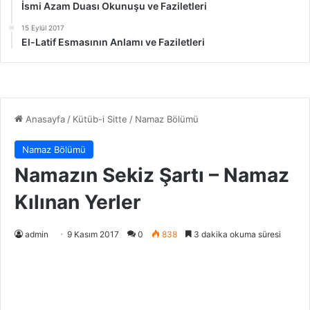
İsmi Azam Duası Okunuşu ve Faziletleri
15 Eylül 2017
El-Latif Esmasının Anlamı ve Faziletleri