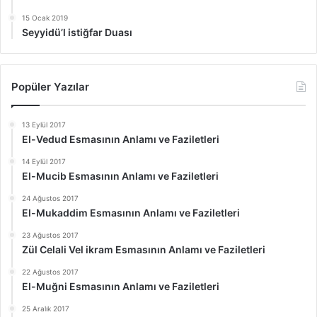
15 Ocak 2019
Seyyidü’l istiğfar Duası
Popüler Yazılar
13 Eylül 2017
El-Vedud Esmasının Anlamı ve Faziletleri
14 Eylül 2017
El-Mucib Esmasının Anlamı ve Faziletleri
24 Ağustos 2017
El-Mukaddim Esmasının Anlamı ve Faziletleri
23 Ağustos 2017
Zül Celali Vel ikram Esmasının Anlamı ve Faziletleri
22 Ağustos 2017
El-Muğni Esmasının Anlamı ve Faziletleri
25 Aralık 2017