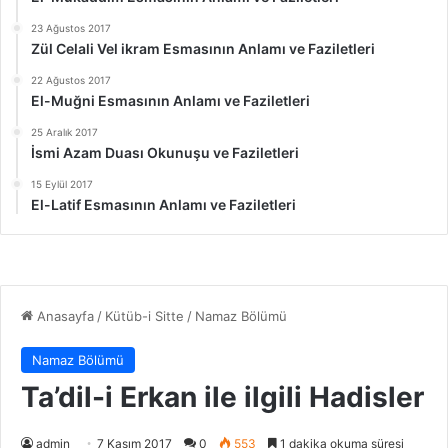
23 Ağustos 2017
Zül Celali Vel ikram Esmasının Anlamı ve Faziletleri
22 Ağustos 2017
El-Muğni Esmasının Anlamı ve Faziletleri
25 Aralık 2017
İsmi Azam Duası Okunuşu ve Faziletleri
15 Eylül 2017
El-Latif Esmasının Anlamı ve Faziletleri