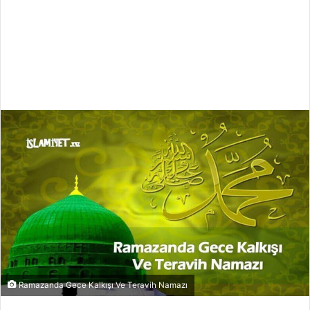
Ramazanda Gece Kalkışı Ve Teravih Namazı