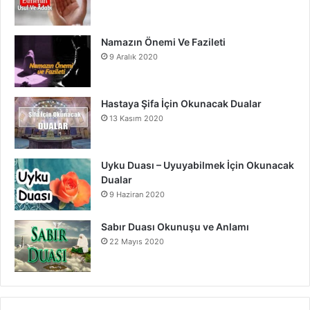
Namazın Önemi Ve Fazileti
9 Aralık 2020
Hastaya Şifa İçin Okunacak Dualar
13 Kasım 2020
Uyku Duası – Uyuyabilmek İçin Okunacak
Dualar
9 Haziran 2020
Sabır Duası Okunuşu ve Anlamı
22 Mayıs 2020