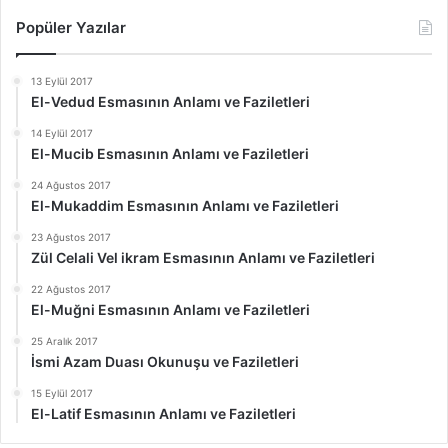
Popüler Yazılar
13 Eylül 2017
El-Vedud Esmasının Anlamı ve Faziletleri
14 Eylül 2017
El-Mucib Esmasının Anlamı ve Faziletleri
24 Ağustos 2017
El-Mukaddim Esmasının Anlamı ve Faziletleri
23 Ağustos 2017
Zül Celali Vel ikram Esmasının Anlamı ve Faziletleri
22 Ağustos 2017
El-Muğni Esmasının Anlamı ve Faziletleri
25 Aralık 2017
İsmi Azam Duası Okunuşu ve Faziletleri
15 Eylül 2017
El-Latif Esmasının Anlamı ve Faziletleri