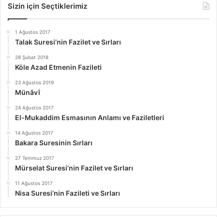
Sizin için Seçtiklerimiz
1 Ağustos 2017
Talak Suresi’nin Fazilet ve Sırları
28 Şubat 2018
Köle Azad Etmenin Fazileti
23 Ağustos 2019
Münâvî
24 Ağustos 2017
El-Mukaddim Esmasının Anlamı ve Faziletleri
14 Ağustos 2017
Bakara Suresinin Sırları
27 Temmuz 2017
Mürselat Suresi’nin Fazilet ve Sırları
11 Ağustos 2017
Nisa Suresi’nin Fazileti ve Sırları