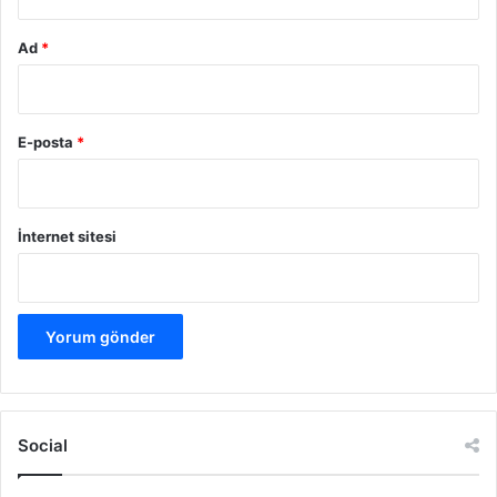
Ad
*
E-posta
*
İnternet sitesi
Social