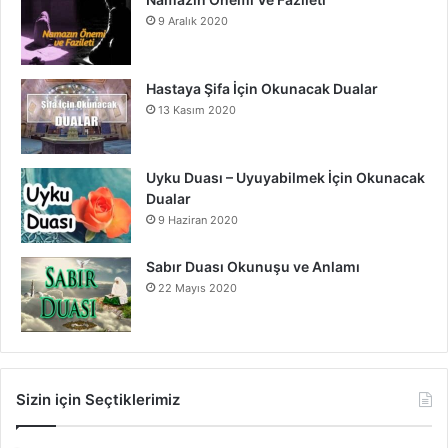
9 Aralık 2020
Hastaya Şifa İçin Okunacak Dualar
13 Kasım 2020
Uyku Duası – Uyuyabilmek İçin Okunacak
Dualar
9 Haziran 2020
Sabır Duası Okunuşu ve Anlamı
22 Mayıs 2020
Sizin için Seçtiklerimiz