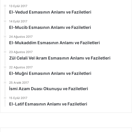
13 Eylül 2017
El-Vedud Esmasının Anlamı ve Faziletleri
14 Eylül 2017
El-Mucib Esmasının Anlamı ve Faziletleri
24 Ağustos 2017
El-Mukaddim Esmasının Anlamı ve Faziletleri
23 Ağustos 2017
Zül Celali Vel ikram Esmasının Anlamı ve Faziletleri
22 Ağustos 2017
El-Muğni Esmasının Anlamı ve Faziletleri
25 Aralık 2017
İsmi Azam Duası Okunuşu ve Faziletleri
15 Eylül 2017
El-Latif Esmasının Anlamı ve Faziletleri