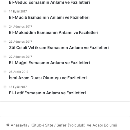
El-Vedud Esmasının Anlamı ve Faziletleri
14 Eylül 2017
El-Mucib Esmasının Anlamı ve Faziletleri
24 Ağustos 2017
El-Mukaddim Esmasının Anlamı ve Faziletleri
23 Ağustos 2017
Zül Celali Vel ikram Esmasının Anlamı ve Faziletleri
22 Ağustos 2017
El-Muğni Esmasının Anlamı ve Faziletleri
25 Aralık 2017
İsmi Azam Duası Okunuşu ve Faziletleri
15 Eylül 2017
El-Latif Esmasının Anlamı ve Faziletleri