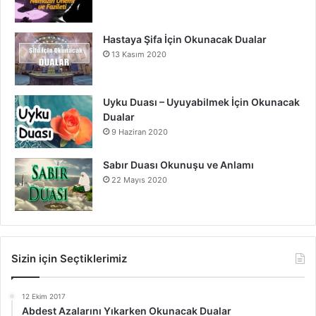
Hastaya Şifa İçin Okunacak Dualar
13 Kasım 2020
Uyku Duası – Uyuyabilmek İçin Okunacak
Dualar
9 Haziran 2020
Sabır Duası Okunuşu ve Anlamı
22 Mayıs 2020
Sizin için Seçtiklerimiz
12 Ekim 2017
Abdest Azalarını Yıkarken Okunacak Dualar