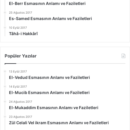
El-Berr Esmasının Anlamı ve Faziletleri
25 Ağustos 2017
Es-Samed Esmasının Anlamı ve Faziletleri
10 Eylül 2017
Tâhâ-i Hakkârî
Popüler Yazılar
13 Eylül 2017
El-Vedud Esmasının Anlamı ve Faziletleri
14 Eylül 2017
El-Mucib Esmasının Anlamı ve Faziletleri
24 Ağustos 2017
El-Mukaddim Esmasının Anlamı ve Faziletleri
23 Ağustos 2017
Zül Celali Vel ikram Esmasının Anlamı ve Faziletleri