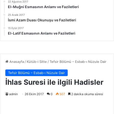
22 Ağustos 2017
El-Muğni Esmasının Anlamı ve Faziletleri
25 Aralık 2017
İsmi Azam Duası Okunuşu ve Faziletleri
15 Eylül 2017
El-Latif Esmasının Anlamı ve Faziletleri