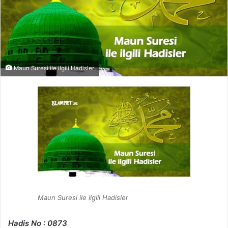
Maun Suresi ile ilgili Hadisler
Maun Suresi ile ilgili Hadisler
Hadis No : 0873