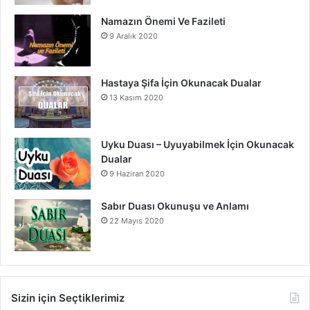
Namazın Önemi Ve Fazileti
9 Aralık 2020
Hastaya Şifa İçin Okunacak Dualar
13 Kasım 2020
Uyku Duası – Uyuyabilmek İçin Okunacak
Dualar
9 Haziran 2020
Sabır Duası Okunuşu ve Anlamı
22 Mayıs 2020
Sizin için Seçtiklerimiz