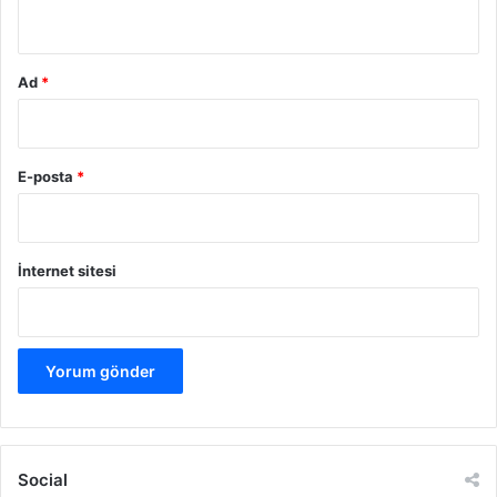
*
Ad
*
E-posta
*
İnternet sitesi
Social