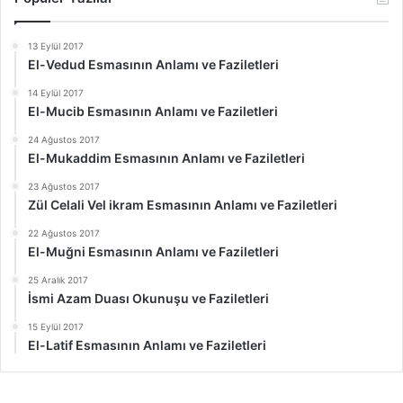
13 Eylül 2017
El-Vedud Esmasının Anlamı ve Faziletleri
14 Eylül 2017
El-Mucib Esmasının Anlamı ve Faziletleri
24 Ağustos 2017
El-Mukaddim Esmasının Anlamı ve Faziletleri
23 Ağustos 2017
Zül Celali Vel ikram Esmasının Anlamı ve Faziletleri
22 Ağustos 2017
El-Muğni Esmasının Anlamı ve Faziletleri
25 Aralık 2017
İsmi Azam Duası Okunuşu ve Faziletleri
15 Eylül 2017
El-Latif Esmasının Anlamı ve Faziletleri