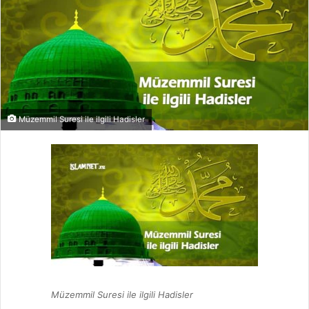
Müzemmil Suresi ile ilgili Hadisler
Müzemmil Suresi ile ilgili Hadisler