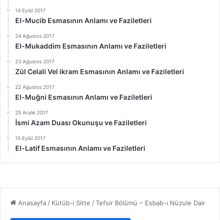
14 Eylül 2017
El-Mucib Esmasının Anlamı ve Faziletleri
24 Ağustos 2017
El-Mukaddim Esmasının Anlamı ve Faziletleri
23 Ağustos 2017
Zül Celali Vel ikram Esmasının Anlamı ve Faziletleri
22 Ağustos 2017
El-Muğni Esmasının Anlamı ve Faziletleri
25 Aralık 2017
İsmi Azam Duası Okunuşu ve Faziletleri
15 Eylül 2017
El-Latif Esmasının Anlamı ve Faziletleri