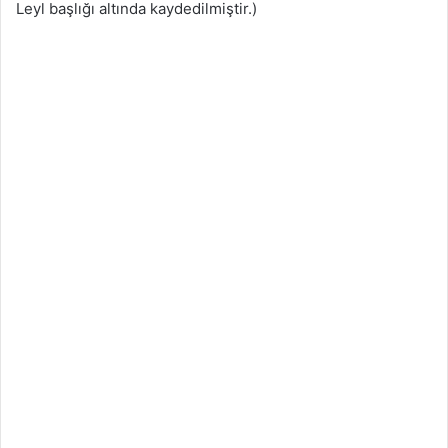
Leyl başlığı altında kaydedilmiştir.)