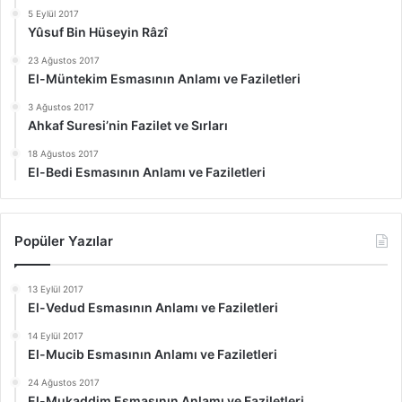
5 Eylül 2017
Yûsuf Bin Hüseyin Râzî
23 Ağustos 2017
El-Müntekim Esmasının Anlamı ve Faziletleri
3 Ağustos 2017
Ahkaf Suresi’nin Fazilet ve Sırları
18 Ağustos 2017
El-Bedi Esmasının Anlamı ve Faziletleri
Popüler Yazılar
13 Eylül 2017
El-Vedud Esmasının Anlamı ve Faziletleri
14 Eylül 2017
El-Mucib Esmasının Anlamı ve Faziletleri
24 Ağustos 2017
El-Mukaddim Esmasının Anlamı ve Faziletleri