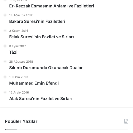
Er-Rezzak Esmasının Anlamı ve Faziletleri
14 Ağustos 2017
Bakara Suresi’nin Faziletleri
2 Kasım 2016
Felak Suresi’nin Fazilet ve Sırları
8 Eylül 2017
Tâzî
28 Ağustos 2018
Sıkıntı Durumunda Okunacak Dualar
10 Ekim 2019
Muhammed Emîn Efendi
12 Aralık 2016
Alak Suresi’nin Fazilet ve Sırları
Popüler Yazılar