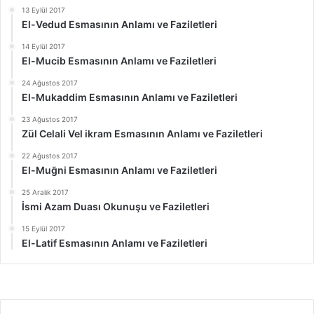
13 Eylül 2017
El-Vedud Esmasının Anlamı ve Faziletleri
14 Eylül 2017
El-Mucib Esmasının Anlamı ve Faziletleri
24 Ağustos 2017
El-Mukaddim Esmasının Anlamı ve Faziletleri
23 Ağustos 2017
Zül Celali Vel ikram Esmasının Anlamı ve Faziletleri
22 Ağustos 2017
El-Muğni Esmasının Anlamı ve Faziletleri
25 Aralık 2017
İsmi Azam Duası Okunuşu ve Faziletleri
15 Eylül 2017
El-Latif Esmasının Anlamı ve Faziletleri