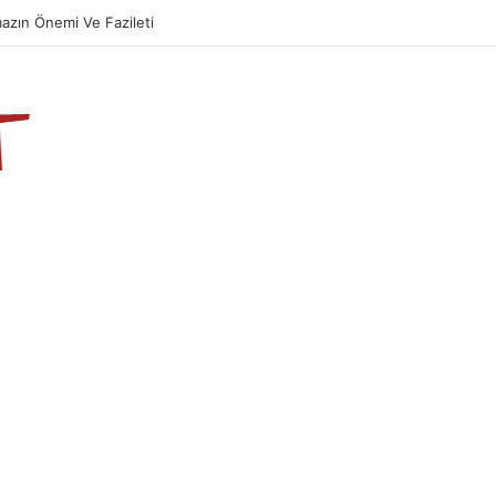
azın Önemi Ve Fazileti