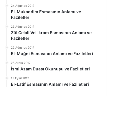
24 Ağustos 2017
El-Mukaddim Esmasının Anlamı ve
Faziletleri
23 Ağustos 2017
Zül Celali Vel ikram Esmasının Anlamı ve
Faziletleri
22 Ağustos 2017
El-Muğni Esmasının Anlamı ve Faziletleri
25 Aralık 2017
İsmi Azam Duası Okunuşu ve Faziletleri
15 Eylül 2017
El-Latif Esmasının Anlamı ve Faziletleri