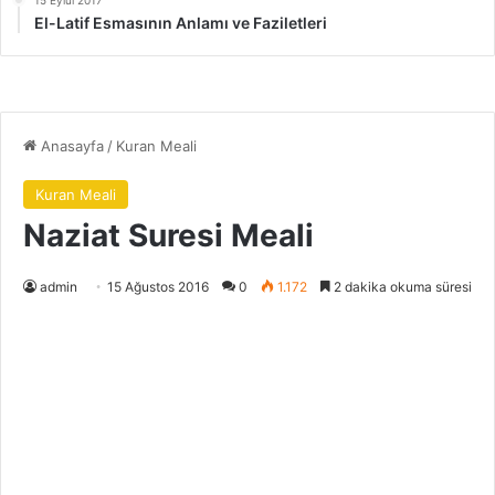
El-Latif Esmasının Anlamı ve Faziletleri