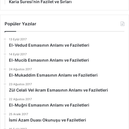
Karia Suresi’nin Fazilet ve Sırları
Popüler Yazılar
13 Eylül 2017
El-Vedud Esmasının Anlamı ve Faziletleri
14 Eylül 2017
El-Mucib Esmasının Anlamı ve Faziletleri
24 Ağustos 2017
El-Mukaddim Esmasının Anlamı ve Faziletleri
23 Ağustos 2017
Zül Celali Vel ikram Esmasının Anlamı ve Faziletleri
22 Ağustos 2017
El-Muğni Esmasının Anlamı ve Faziletleri
25 Aralık 2017
İsmi Azam Duası Okunuşu ve Faziletleri
15 Eylül 2017