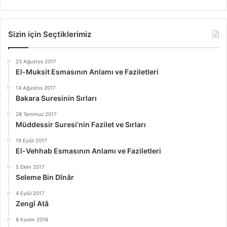
Sizin için Seçtiklerimiz
23 Ağustos 2017
El-Muksit Esmasının Anlamı ve Faziletleri
14 Ağustos 2017
Bakara Suresinin Sırları
28 Temmuz 2017
Müddessir Suresi’nin Fazilet ve Sırları
19 Eylül 2017
El-Vehhab Esmasının Anlamı ve Faziletleri
5 Ekim 2017
Seleme Bin Dînâr
4 Eylül 2017
Zengî Atâ
8 Kasım 2016