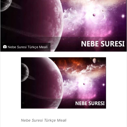
Nebe Suresi Türkçe Meali
Nebe Suresi Türkçe Meali