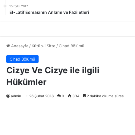
15 Eylül 2017
El-Latif Esmasının Anlamı ve Faziletleri