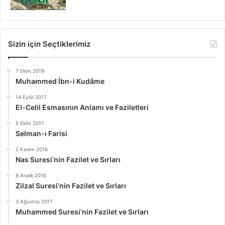
Sizin için Seçtiklerimiz
7 Ekim 2019
Muhammed İbn-i Kudâme
14 Eylül 2017
El-Celil Esmasının Anlamı ve Faziletleri
5 Ekim 2017
Selman-ı Farisi
2 Kasım 2016
Nas Suresi’nin Fazilet ve Sırları
8 Aralık 2016
Zilzal Suresi’nin Fazilet ve Sırları
3 Ağustos 2017
Muhammed Suresi’nin Fazilet ve Sırları