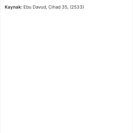
Kaynak:
Ebu Davud, Cihad 35, (2533)