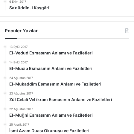
6 Ekim 2017
Sa’düddîn-i Kaşgârî
Popüler Yazılar
13 Eylül 2017
El-Vedud Esmasının Anlamı ve Faziletleri
14 Eylül 2017
El-Mucib Esmasının Anlamı ve Faziletleri
24 Ağustos 2017
El-Mukaddim Esmasının Anlamı ve Faziletleri
23 Ağustos 2017
Zül Celali Vel ikram Esmasının Anlamı ve Faziletleri
22 Ağustos 2017
El-Muğni Esmasının Anlamı ve Faziletleri
25 Aralık 2017
İsmi Azam Duası Okunuşu ve Faziletleri