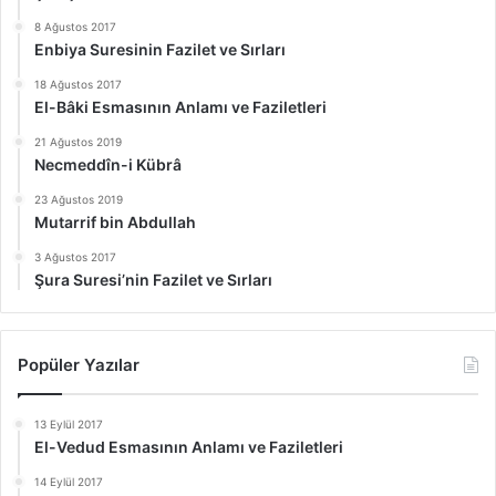
8 Ağustos 2017
Enbiya Suresinin Fazilet ve Sırları
18 Ağustos 2017
El-Bâki Esmasının Anlamı ve Faziletleri
21 Ağustos 2019
Necmeddîn-i Kübrâ
23 Ağustos 2019
Mutarrif bin Abdullah
3 Ağustos 2017
Şura Suresi’nin Fazilet ve Sırları
Popüler Yazılar
13 Eylül 2017
El-Vedud Esmasının Anlamı ve Faziletleri
14 Eylül 2017