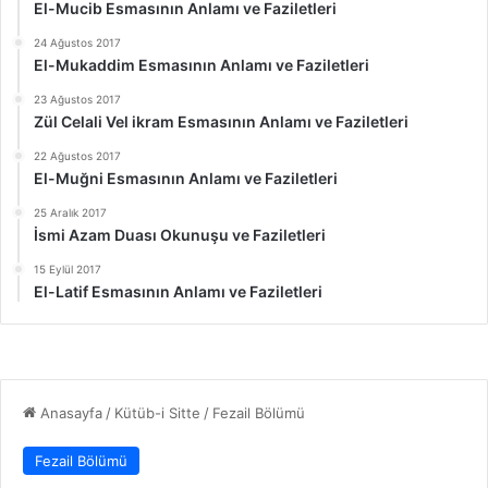
El-Mucib Esmasının Anlamı ve Faziletleri
24 Ağustos 2017
El-Mukaddim Esmasının Anlamı ve Faziletleri
23 Ağustos 2017
Zül Celali Vel ikram Esmasının Anlamı ve Faziletleri
22 Ağustos 2017
El-Muğni Esmasının Anlamı ve Faziletleri
25 Aralık 2017
İsmi Azam Duası Okunuşu ve Faziletleri
15 Eylül 2017
El-Latif Esmasının Anlamı ve Faziletleri