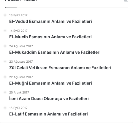
13 Eylül 2017
El-Vedud Esmasının Anlamı ve Faziletleri
14 Eylül 2017
El-Mucib Esmasının Anlamı ve Faziletleri
24 Ağustos 2017
El-Mukaddim Esmasının Anlamı ve Faziletleri
23 Ağustos 2017
Zül Celali Vel ikram Esmasının Anlamı ve Faziletleri
22 Ağustos 2017
El-Muğni Esmasının Anlamı ve Faziletleri
25 Aralık 2017
İsmi Azam Duası Okunuşu ve Faziletleri
15 Eylül 2017
El-Latif Esmasının Anlamı ve Faziletleri