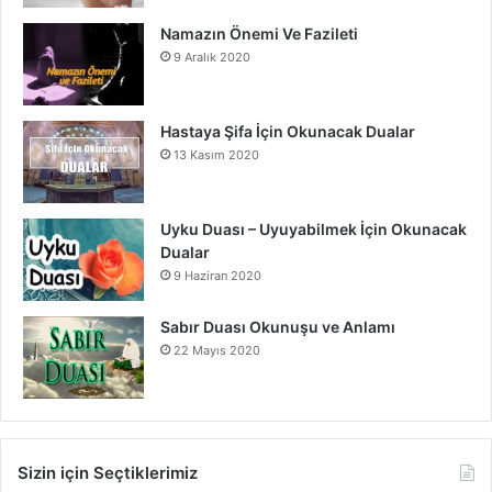
Namazın Önemi Ve Fazileti
9 Aralık 2020
Hastaya Şifa İçin Okunacak Dualar
13 Kasım 2020
Uyku Duası – Uyuyabilmek İçin Okunacak
Dualar
9 Haziran 2020
Sabır Duası Okunuşu ve Anlamı
22 Mayıs 2020
Sizin için Seçtiklerimiz