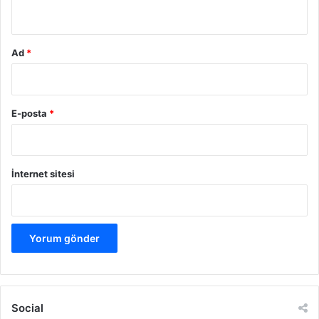
*
Ad
*
E-posta
*
İnternet sitesi
Social