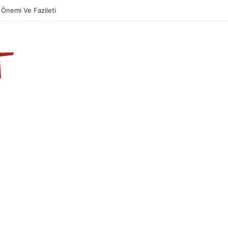
Önemi Ve Fazileti