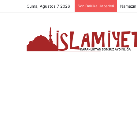
Cuma, Ağustos 7 2026
Son Dakika Haberleri
Namazın 