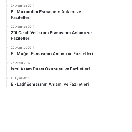
24 Ağustos 2017
El-Mukaddim Esmasının Anlamı ve
Faziletleri
23 Ağustos 2017
Zül Celali Vel ikram Esmasının Anlamı ve
Faziletleri
22 Ağustos 2017
El-Muğni Esmasının Anlamı ve Faziletleri
25 Aralık 2017
İsmi Azam Duası Okunuşu ve Faziletleri
15 Eylül 2017
El-Latif Esmasının Anlamı ve Faziletleri