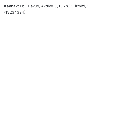
Kaynak:
Ebu Davud, Akdiye 3, (3678); Tirmizi, 1,
(1323,1324)