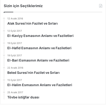
Sizin için Seçtiklerimiz
12 Aralık 2016
Alak Suresi’nin Fazilet ve Sırları
12 Eylül 2017
El-Kaviyy Esmasının Anlamı ve Faziletleri
19 Eylül 2017
El-Hafid Esmasının Anlamı ve Faziletleri
19 Eylül 2017
El-Bari Esmasının Anlamı ve Faziletleri
22 Aralık 2016
Beled Suresi’nin Fazilet ve Sırları
15 Eylül 2017
El-Halim Esmasının Anlamı ve Faziletleri
25 Aralık 2017
Tövbe istiğfar duası