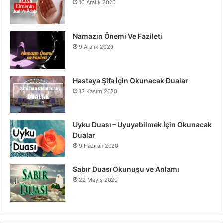
10 Aralık 2020
Namazın Önemi Ve Fazileti
9 Aralık 2020
Hastaya Şifa İçin Okunacak Dualar
13 Kasım 2020
Uyku Duası – Uyuyabilmek İçin Okunacak
Dualar
9 Haziran 2020
Sabır Duası Okunuşu ve Anlamı
22 Mayıs 2020