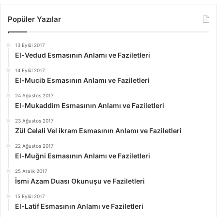
Popüler Yazılar
13 Eylül 2017
El-Vedud Esmasının Anlamı ve Faziletleri
14 Eylül 2017
El-Mucib Esmasının Anlamı ve Faziletleri
24 Ağustos 2017
El-Mukaddim Esmasının Anlamı ve Faziletleri
23 Ağustos 2017
Zül Celali Vel ikram Esmasının Anlamı ve Faziletleri
22 Ağustos 2017
El-Muğni Esmasının Anlamı ve Faziletleri
25 Aralık 2017
İsmi Azam Duası Okunuşu ve Faziletleri
15 Eylül 2017
El-Latif Esmasının Anlamı ve Faziletleri