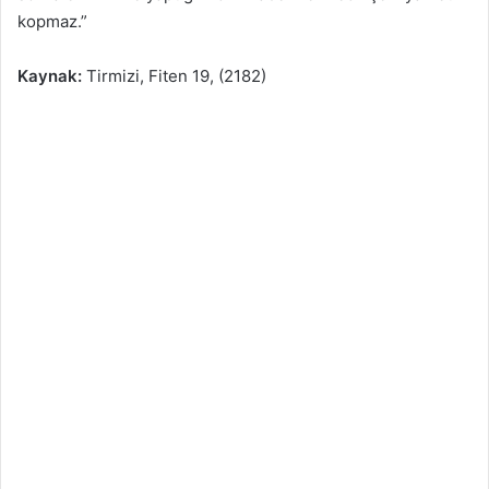
kopmaz.”
Kaynak:
Tirmizi, Fiten 19, (2182)