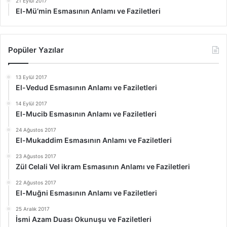
21 Eylül 2017
El-Mü’min Esmasının Anlamı ve Faziletleri
Popüler Yazılar
13 Eylül 2017
El-Vedud Esmasının Anlamı ve Faziletleri
14 Eylül 2017
El-Mucib Esmasının Anlamı ve Faziletleri
24 Ağustos 2017
El-Mukaddim Esmasının Anlamı ve Faziletleri
23 Ağustos 2017
Zül Celali Vel ikram Esmasının Anlamı ve Faziletleri
22 Ağustos 2017
El-Muğni Esmasının Anlamı ve Faziletleri
25 Aralık 2017
İsmi Azam Duası Okunuşu ve Faziletleri