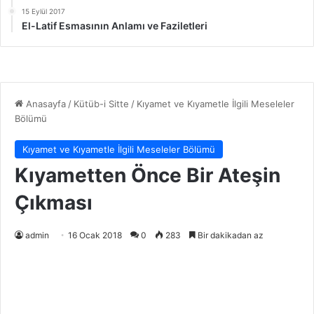
15 Eylül 2017
El-Latif Esmasının Anlamı ve Faziletleri