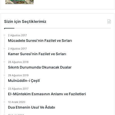
Sizin için Seçtiklerimiz
2 Ağustos 2017
Mücadele Suresi’nin Fazilet ve Sırları
2 Ağustos 2017
Kamer Suresi’nin Fazilet ve Sırları
28 Ağustos 2018
Sıkıntı Durumunda Okunacak Dualar
29 Ağustos 2019
Muînüddîn-i Çeştî
23 Ağustos 2017
El-Müntekim Esmasının Anlamı ve Faziletleri
10 Aralık 2020
Dua Etmenin Usul Ve Âdabı