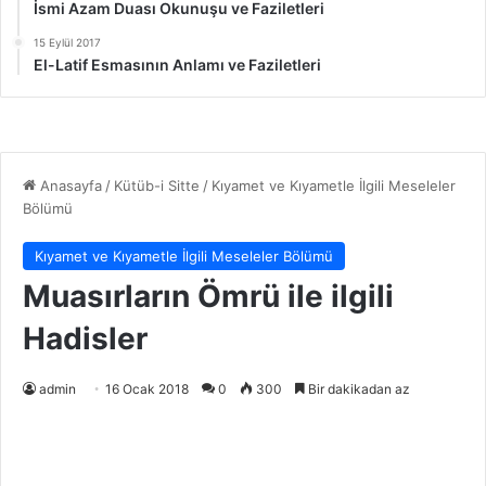
İsmi Azam Duası Okunuşu ve Faziletleri
15 Eylül 2017
El-Latif Esmasının Anlamı ve Faziletleri