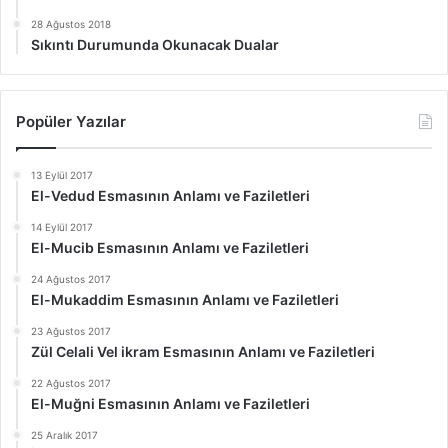
28 Ağustos 2018
Sıkıntı Durumunda Okunacak Dualar
Popüler Yazılar
13 Eylül 2017
El-Vedud Esmasının Anlamı ve Faziletleri
14 Eylül 2017
El-Mucib Esmasının Anlamı ve Faziletleri
24 Ağustos 2017
El-Mukaddim Esmasının Anlamı ve Faziletleri
23 Ağustos 2017
Zül Celali Vel ikram Esmasının Anlamı ve Faziletleri
22 Ağustos 2017
El-Muğni Esmasının Anlamı ve Faziletleri
25 Aralık 2017