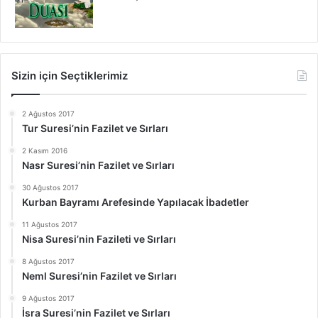
Sizin için Seçtiklerimiz
2 Ağustos 2017
Tur Suresi’nin Fazilet ve Sırları
2 Kasım 2016
Nasr Suresi’nin Fazilet ve Sırları
30 Ağustos 2017
Kurban Bayramı Arefesinde Yapılacak İbadetler
11 Ağustos 2017
Nisa Suresi’nin Fazileti ve Sırları
8 Ağustos 2017
Neml Suresi’nin Fazilet ve Sırları
9 Ağustos 2017
İsra Suresi’nin Fazilet ve Sırları