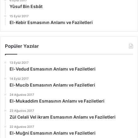
Yûsuf Bin Esbât
15 Eylül 2017
El-Kebir Esmasının Anlamı ve Faziletleri
Popüler Yazılar
13 Eylül 2017
El-Vedud Esmasının Anlamı ve Faziletleri
14 Eylül 2017
El-Mucib Esmasının Anlamı ve Faziletleri
24 Ağustos 2017
El-Mukaddim Esmasının Anlamı ve Faziletleri
23 Ağustos 2017
Zül Celali Vel ikram Esmasının Anlamı ve Faziletleri
22 Ağustos 2017
El-Muğni Esmasının Anlamı ve Faziletleri