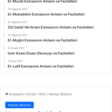
El-Mucib Esmasının Anlamı ve Faziletleri
24 Ağustos 2017
El-Mukaddim Esmasının Anlamı ve Faziletleri
23 Ağustos 2017
Zül Celali Vel ikram Esmasının Anlamı ve Faziletleri
22 Ağustos 2017
El-Muğni Esmasının Anlamı ve Faziletleri
25 Aralık 2017
İsmi Azam Duası Okunuşu ve Faziletleri
15 Eylül 2017
El-Latif Esmasının Anlamı ve Faziletleri