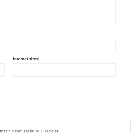
İnternet sitesi