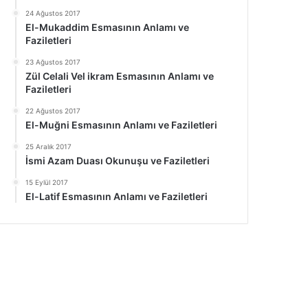
24 Ağustos 2017
El-Mukaddim Esmasının Anlamı ve
Faziletleri
23 Ağustos 2017
Zül Celali Vel ikram Esmasının Anlamı ve
Faziletleri
22 Ağustos 2017
El-Muğni Esmasının Anlamı ve Faziletleri
25 Aralık 2017
İsmi Azam Duası Okunuşu ve Faziletleri
15 Eylül 2017
El-Latif Esmasının Anlamı ve Faziletleri