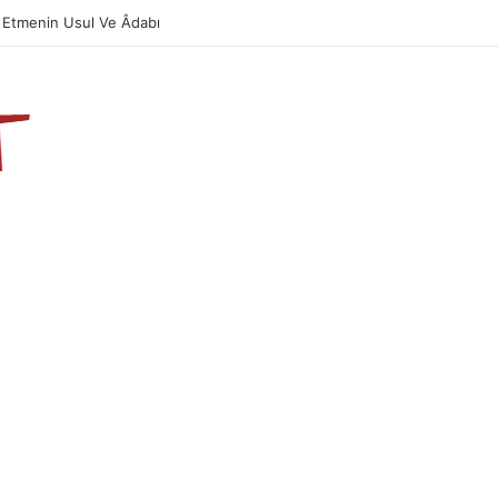
 Etmenin Usul Ve Âdabı