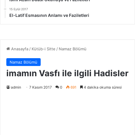
15 Eylül 2017
El-Latif Esmasının Anlamı ve Faziletleri