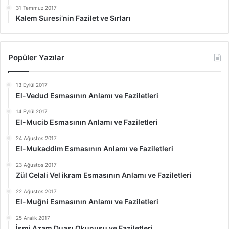
31 Temmuz 2017
Kalem Suresi’nin Fazilet ve Sırları
Popüler Yazılar
13 Eylül 2017
El-Vedud Esmasının Anlamı ve Faziletleri
14 Eylül 2017
El-Mucib Esmasının Anlamı ve Faziletleri
24 Ağustos 2017
El-Mukaddim Esmasının Anlamı ve Faziletleri
23 Ağustos 2017
Zül Celali Vel ikram Esmasının Anlamı ve Faziletleri
22 Ağustos 2017
El-Muğni Esmasının Anlamı ve Faziletleri
25 Aralık 2017
İsmi Azam Duası Okunuşu ve Faziletleri