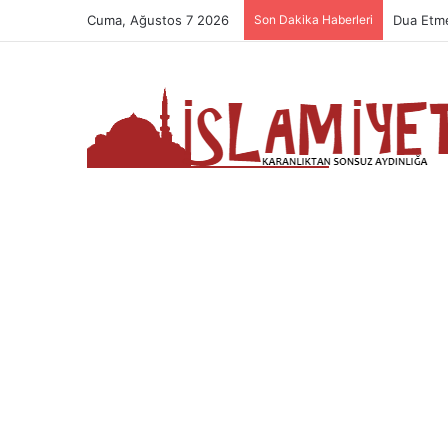
Cuma, Ağustos 7 2026
Son Dakika Haberleri
Namazın 