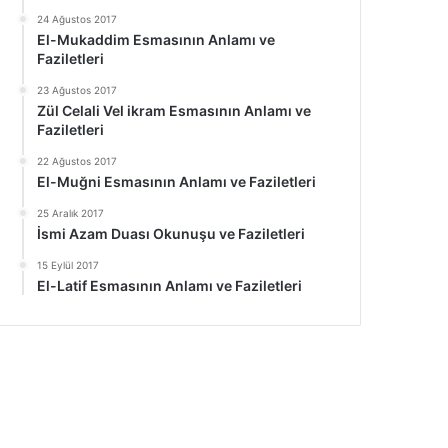
24 Ağustos 2017
El-Mukaddim Esmasının Anlamı ve
Faziletleri
23 Ağustos 2017
Zül Celali Vel ikram Esmasının Anlamı ve
Faziletleri
22 Ağustos 2017
El-Muğni Esmasının Anlamı ve Faziletleri
25 Aralık 2017
İsmi Azam Duası Okunuşu ve Faziletleri
15 Eylül 2017
El-Latif Esmasının Anlamı ve Faziletleri