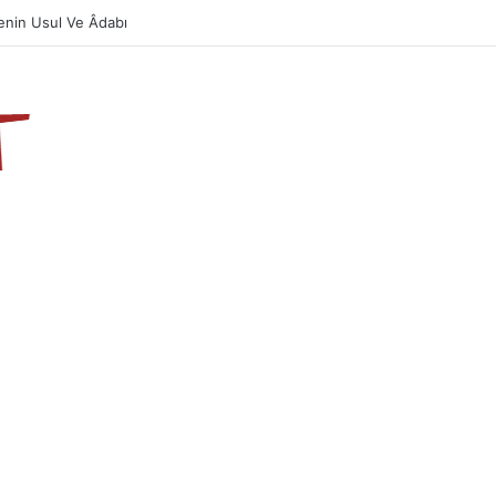
Önemi Ve Fazileti