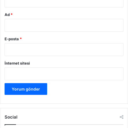
Ad
*
E-posta
*
İnternet sitesi
Social