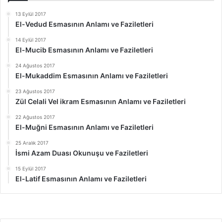
13 Eylül 2017
El-Vedud Esmasının Anlamı ve Faziletleri
14 Eylül 2017
El-Mucib Esmasının Anlamı ve Faziletleri
24 Ağustos 2017
El-Mukaddim Esmasının Anlamı ve Faziletleri
23 Ağustos 2017
Zül Celali Vel ikram Esmasının Anlamı ve Faziletleri
22 Ağustos 2017
El-Muğni Esmasının Anlamı ve Faziletleri
25 Aralık 2017
İsmi Azam Duası Okunuşu ve Faziletleri
15 Eylül 2017
El-Latif Esmasının Anlamı ve Faziletleri