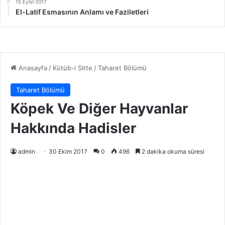
15 Eylül 2017
El-Latif Esmasının Anlamı ve Faziletleri