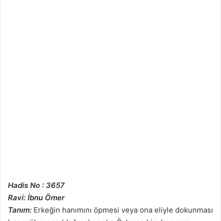
Hadis No : 3657
Ravi: İbnu Ömer
Tanım:
Erkeğin hanımını öpmesi veya ona eliyle dokunması