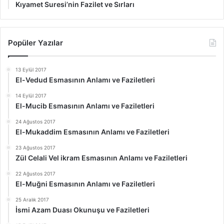
Kıyamet Suresi’nin Fazilet ve Sırları
Popüler Yazılar
13 Eylül 2017
El-Vedud Esmasının Anlamı ve Faziletleri
14 Eylül 2017
El-Mucib Esmasının Anlamı ve Faziletleri
24 Ağustos 2017
El-Mukaddim Esmasının Anlamı ve Faziletleri
23 Ağustos 2017
Zül Celali Vel ikram Esmasının Anlamı ve Faziletleri
22 Ağustos 2017
El-Muğni Esmasının Anlamı ve Faziletleri
25 Aralık 2017
İsmi Azam Duası Okunuşu ve Faziletleri