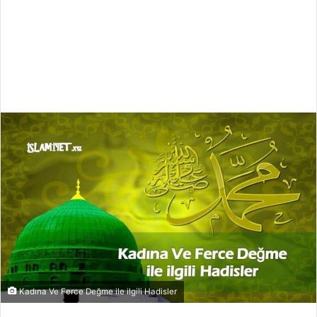
Kadına Ve Ferce Değme ile ilgili Hadisler