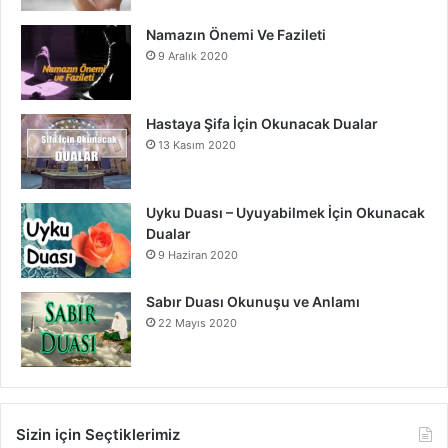
Namazın Önemi Ve Fazileti
9 Aralık 2020
Hastaya Şifa İçin Okunacak Dualar
13 Kasım 2020
Uyku Duası – Uyuyabilmek İçin Okunacak
Dualar
9 Haziran 2020
Sabır Duası Okunuşu ve Anlamı
22 Mayıs 2020
Sizin için Seçtiklerimiz