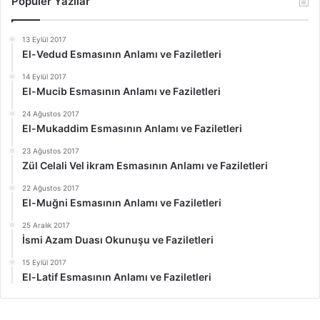
Popüler Yazılar
13 Eylül 2017
El-Vedud Esmasının Anlamı ve Faziletleri
14 Eylül 2017
El-Mucib Esmasının Anlamı ve Faziletleri
24 Ağustos 2017
El-Mukaddim Esmasının Anlamı ve Faziletleri
23 Ağustos 2017
Zül Celali Vel ikram Esmasının Anlamı ve Faziletleri
22 Ağustos 2017
El-Muğni Esmasının Anlamı ve Faziletleri
25 Aralık 2017
İsmi Azam Duası Okunuşu ve Faziletleri
15 Eylül 2017
El-Latif Esmasının Anlamı ve Faziletleri