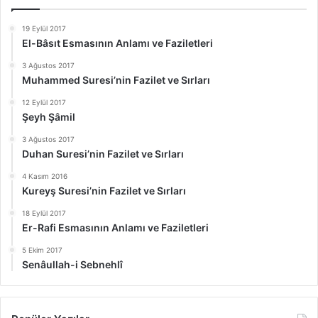
19 Eylül 2017
El-Bâsıt Esmasının Anlamı ve Faziletleri
3 Ağustos 2017
Muhammed Suresi’nin Fazilet ve Sırları
12 Eylül 2017
Şeyh Şâmil
3 Ağustos 2017
Duhan Suresi’nin Fazilet ve Sırları
4 Kasım 2016
Kureyş Suresi’nin Fazilet ve Sırları
18 Eylül 2017
Er-Rafi Esmasının Anlamı ve Faziletleri
5 Ekim 2017
Senâullah-i Sebnehlî