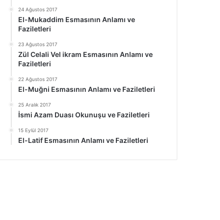
24 Ağustos 2017
El-Mukaddim Esmasının Anlamı ve
Faziletleri
23 Ağustos 2017
Zül Celali Vel ikram Esmasının Anlamı ve
Faziletleri
22 Ağustos 2017
El-Muğni Esmasının Anlamı ve Faziletleri
25 Aralık 2017
İsmi Azam Duası Okunuşu ve Faziletleri
15 Eylül 2017
El-Latif Esmasının Anlamı ve Faziletleri