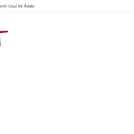
Önemi Ve Fazileti