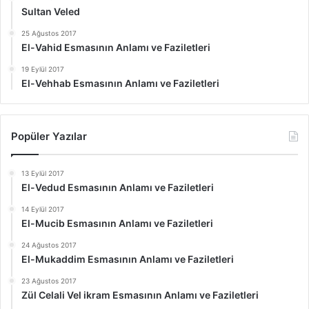
Sultan Veled
25 Ağustos 2017
El-Vahid Esmasının Anlamı ve Faziletleri
19 Eylül 2017
El-Vehhab Esmasının Anlamı ve Faziletleri
Popüler Yazılar
13 Eylül 2017
El-Vedud Esmasının Anlamı ve Faziletleri
14 Eylül 2017
El-Mucib Esmasının Anlamı ve Faziletleri
24 Ağustos 2017
El-Mukaddim Esmasının Anlamı ve Faziletleri
23 Ağustos 2017
Zül Celali Vel ikram Esmasının Anlamı ve Faziletleri