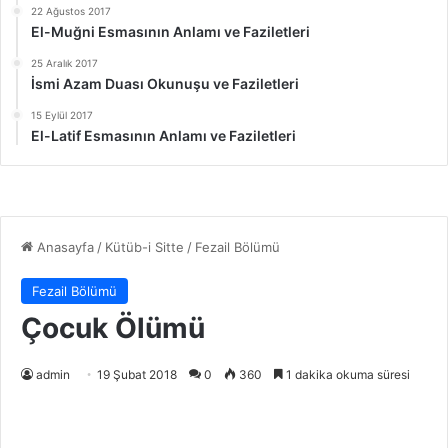
22 Ağustos 2017
El-Muğni Esmasının Anlamı ve Faziletleri
25 Aralık 2017
İsmi Azam Duası Okunuşu ve Faziletleri
15 Eylül 2017
El-Latif Esmasının Anlamı ve Faziletleri