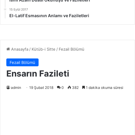
15 Eylül 2017
El-Latif Esmasının Anlamı ve Faziletleri