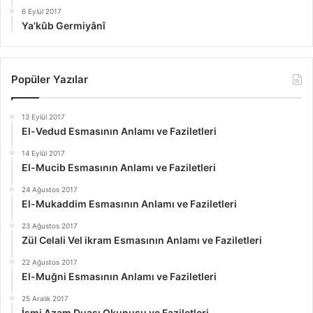
6 Eylül 2017
Ya’kûb Germiyânî
Popüler Yazılar
13 Eylül 2017
El-Vedud Esmasının Anlamı ve Faziletleri
14 Eylül 2017
El-Mucib Esmasının Anlamı ve Faziletleri
24 Ağustos 2017
El-Mukaddim Esmasının Anlamı ve Faziletleri
23 Ağustos 2017
Zül Celali Vel ikram Esmasının Anlamı ve Faziletleri
22 Ağustos 2017
El-Muğni Esmasının Anlamı ve Faziletleri
25 Aralık 2017
İsmi Azam Duası Okunuşu ve Faziletleri