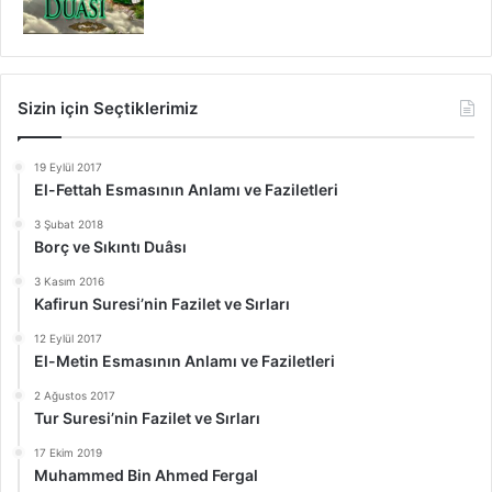
Sizin için Seçtiklerimiz
19 Eylül 2017
El-Fettah Esmasının Anlamı ve Faziletleri
3 Şubat 2018
Borç ve Sıkıntı Duâsı
3 Kasım 2016
Kafirun Suresi’nin Fazilet ve Sırları
12 Eylül 2017
El-Metin Esmasının Anlamı ve Faziletleri
2 Ağustos 2017
Tur Suresi’nin Fazilet ve Sırları
17 Ekim 2019
Muhammed Bin Ahmed Fergal