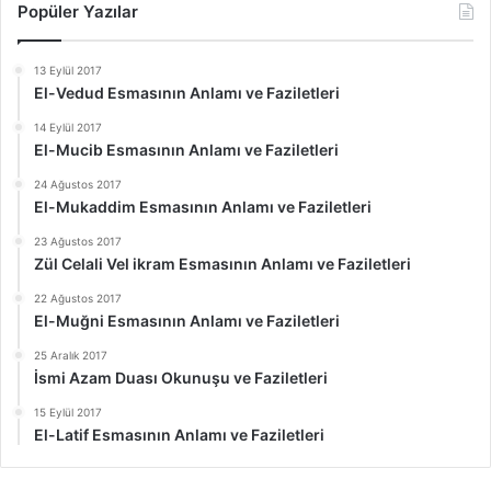
Popüler Yazılar
13 Eylül 2017
El-Vedud Esmasının Anlamı ve Faziletleri
14 Eylül 2017
El-Mucib Esmasının Anlamı ve Faziletleri
24 Ağustos 2017
El-Mukaddim Esmasının Anlamı ve Faziletleri
23 Ağustos 2017
Zül Celali Vel ikram Esmasının Anlamı ve Faziletleri
22 Ağustos 2017
El-Muğni Esmasının Anlamı ve Faziletleri
25 Aralık 2017
İsmi Azam Duası Okunuşu ve Faziletleri
15 Eylül 2017
El-Latif Esmasının Anlamı ve Faziletleri