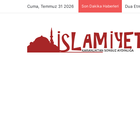
Cuma, Temmuz 31 2026
Son Dakika Haberleri
Dua Etm