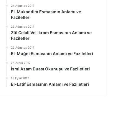
24 Ağustos 2017
El-Mukaddim Esmasının Anlamı ve
Faziletleri
23 Ağustos 2017
Zül Celali Vel ikram Esmasının Anlamı ve
Faziletleri
22 Ağustos 2017
El-Muğni Esmasının Anlamı ve Faziletleri
25 Aralık 2017
İsmi Azam Duası Okunuşu ve Faziletleri
15 Eylül 2017
El-Latif Esmasının Anlamı ve Faziletleri