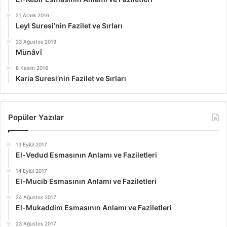
21 Aralık 2016
Leyl Suresi’nin Fazilet ve Sırları
23 Ağustos 2019
Münâvî
8 Kasım 2016
Karia Suresi’nin Fazilet ve Sırları
Popüler Yazılar
13 Eylül 2017
El-Vedud Esmasının Anlamı ve Faziletleri
14 Eylül 2017
El-Mucib Esmasının Anlamı ve Faziletleri
24 Ağustos 2017
El-Mukaddim Esmasının Anlamı ve Faziletleri
23 Ağustos 2017