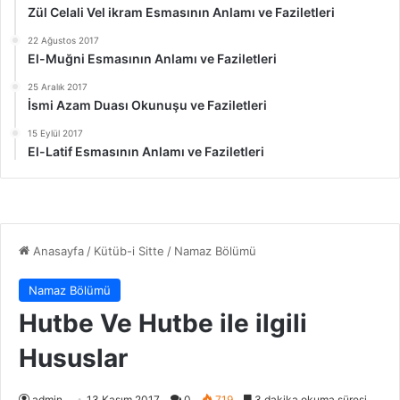
Zül Celali Vel ikram Esmasının Anlamı ve Faziletleri
22 Ağustos 2017
El-Muğni Esmasının Anlamı ve Faziletleri
25 Aralık 2017
İsmi Azam Duası Okunuşu ve Faziletleri
15 Eylül 2017
El-Latif Esmasının Anlamı ve Faziletleri