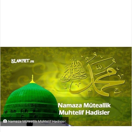
Namaza Müteallik Muhtelif Hadisler