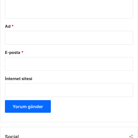
*
Ad
*
E-posta
*
İnternet sitesi
Social