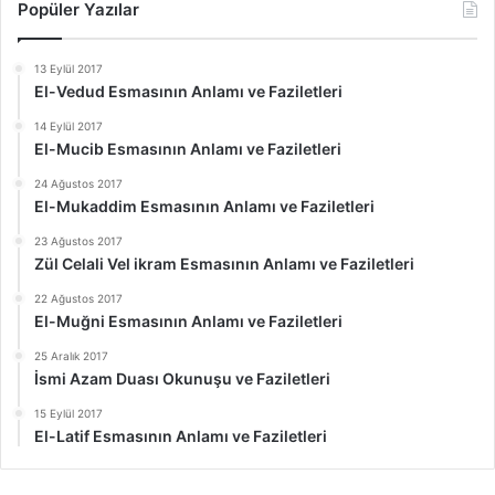
Popüler Yazılar
13 Eylül 2017
El-Vedud Esmasının Anlamı ve Faziletleri
14 Eylül 2017
El-Mucib Esmasının Anlamı ve Faziletleri
24 Ağustos 2017
El-Mukaddim Esmasının Anlamı ve Faziletleri
23 Ağustos 2017
Zül Celali Vel ikram Esmasının Anlamı ve Faziletleri
22 Ağustos 2017
El-Muğni Esmasının Anlamı ve Faziletleri
25 Aralık 2017
İsmi Azam Duası Okunuşu ve Faziletleri
15 Eylül 2017
El-Latif Esmasının Anlamı ve Faziletleri