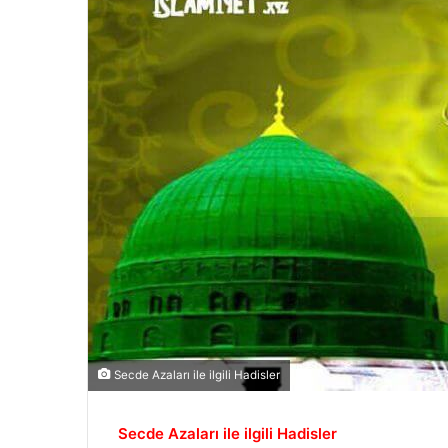
Secde Azaları ile ilgili Hadisler
Secde Azaları ile ilgili Hadisler