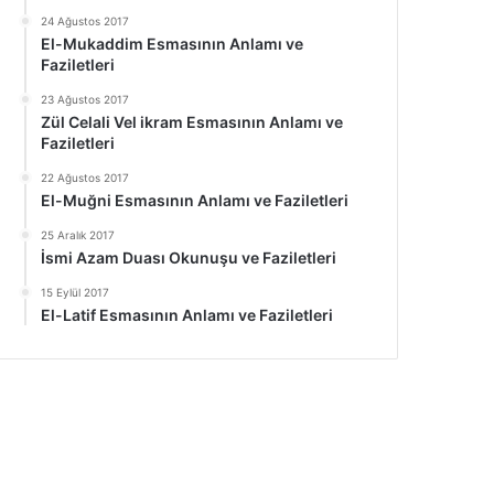
24 Ağustos 2017
El-Mukaddim Esmasının Anlamı ve
Faziletleri
23 Ağustos 2017
Zül Celali Vel ikram Esmasının Anlamı ve
Faziletleri
22 Ağustos 2017
El-Muğni Esmasının Anlamı ve Faziletleri
25 Aralık 2017
İsmi Azam Duası Okunuşu ve Faziletleri
15 Eylül 2017
El-Latif Esmasının Anlamı ve Faziletleri