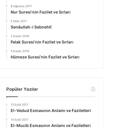
8 Ağustos 2017
Nur Suresi’nin Fazilet ve Sırları
5 Ekim 2017
Senâullah-i Sebnehlî
2 Kasım 2016
Felak Suresi’nin Fazilet ve Sırları
4 Kasım 2016
Hümeze Suresi’nin Fazilet ve Sırları
Popüler Yazılar
13 Eylül 2017
El-Vedud Esmasının Anlamı ve Faziletleri
14 Eylül 2017
El-Mucib Esmasının Anlamı ve Faziletleri