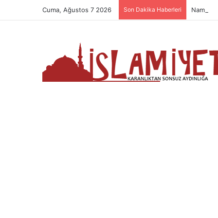
Cuma, Ağustos 7 2026
Son Dakika Haberleri
Namazın 