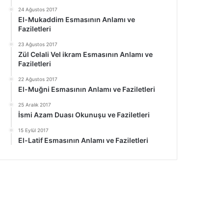
24 Ağustos 2017
El-Mukaddim Esmasının Anlamı ve
Faziletleri
23 Ağustos 2017
Zül Celali Vel ikram Esmasının Anlamı ve
Faziletleri
22 Ağustos 2017
El-Muğni Esmasının Anlamı ve Faziletleri
25 Aralık 2017
İsmi Azam Duası Okunuşu ve Faziletleri
15 Eylül 2017
El-Latif Esmasının Anlamı ve Faziletleri