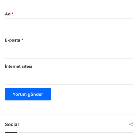
Ad
*
E-posta
*
İnternet sitesi
Social